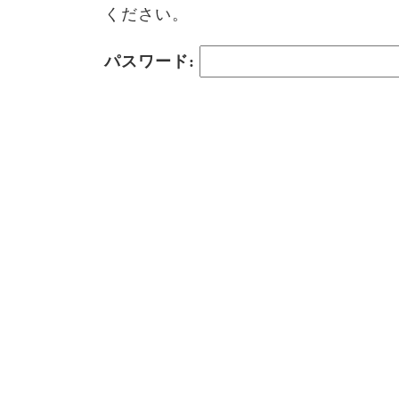
ください。
パスワード: