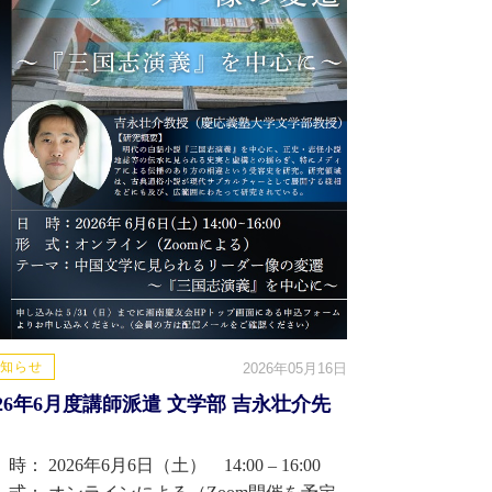
知らせ
2026年05月16日
026年6月度講師派遣 文学部 吉永壮介先
時： 2026年6月6日（土） 14:00 – 16:00