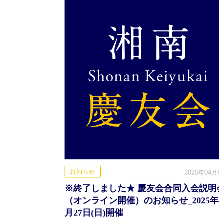
お知らせ
2025年04月
※終了しました★ 慶友会合同入会説明
（オンライン開催）のお知らせ_2025年
月27日(日)開催