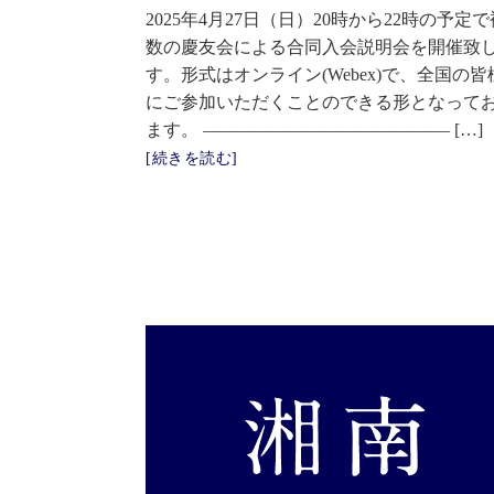
2025年4月27日（日）20時から22時の予定で
数の慶友会による合同入会説明会を開催致
す。形式はオンライン(Webex)で、全国の皆
にご参加いただくことのできる形となって
ます。 —————————————— […]
[続きを読む]