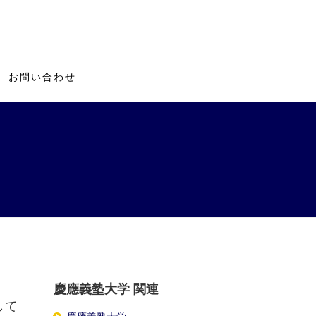
お問い合わせ
慶應義塾大学 関連
して