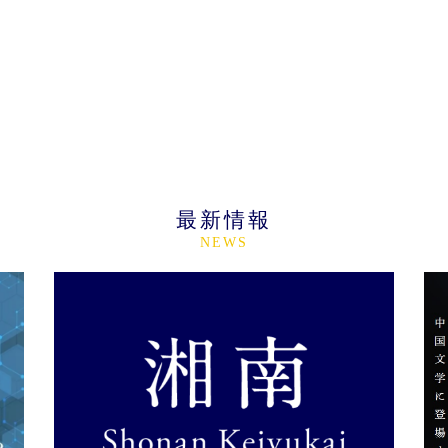
最新情報
NEWS