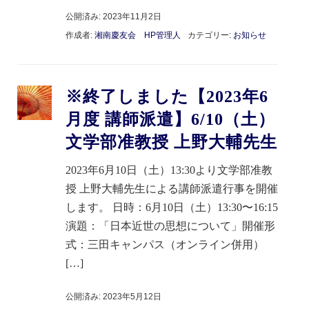
公開済み: 2023年11月2日
作成者:
湘南慶友会 HP管理人
カテゴリー:
お知らせ
※終了しました【2023年6
月度 講師派遣】6/10（土）
文学部准教授 上野大輔先生
2023年6月10日（土）13:30より文学部准教
授 上野大輔先生による講師派遣行事を開催
します。 日時：6月10日（土）13:30〜16:15
演題：「日本近世の思想について」開催形
式：三田キャンパス（オンライン併用）
[…]
公開済み: 2023年5月12日