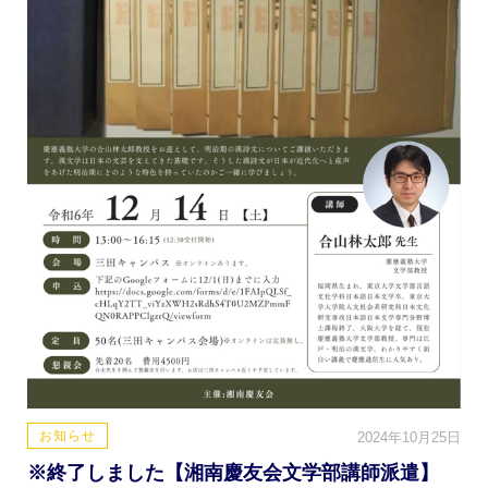
お知らせ
2024年10月25日
※終了しました【湘南慶友会文学部講師派遣】