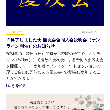
お知らせ
2024年10月11日
※終了しました★ 慶友会合同入会説明会（オン
ライン開催）のお知らせ
2024年10月27日（日）20時から22時の予定で、オンラ
イン（Webex）にて複数の慶友会による合同入会説明会
を開催します。参加者はブレイクアウトセッションの
形でご自由に興味のある慶友会の説明会に参加するこ
とができま […]
[続きを読む]