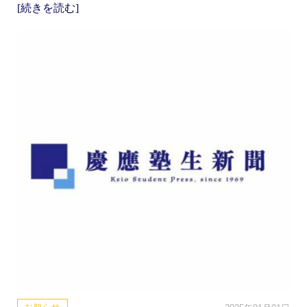
[続きを読む]