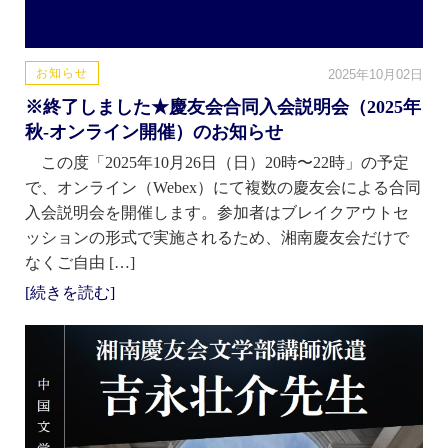
お知らせ
2025年10月02日
※終了しました★慶友会合同入会説明会（2025年
秋-オンライン開催）のお知らせ
この度「2025年10月26日（日）20時〜22時」の予定
で、オンライン（Webex）にて複数の慶友会による合同
入会説明会を開催します。参加者はブレイクアウトセ
ッションの形式で実施されるため、湘南慶友会だけで
なくご自由 […]
[続きを読む]