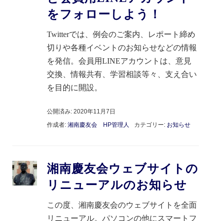
をフォローしよう！
Twitterでは、例会のご案内、レポート締め
切りや各種イベントのお知らせなどの情報
を発信。会員用LINEアカウントは、意見
交換、情報共有、学習相談等々、支え合い
を目的に開設。
公開済み: 2020年11月7日
作成者:
湘南慶友会 HP管理人
カテゴリー:
お知らせ
湘南慶友会ウェブサイトの
リニューアルのお知らせ
この度、湘南慶友会のウェブサイトを全面
リニューアル。パソコンの他にスマートフ