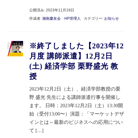
公開済み: 2023年11月19日
作成者:
湘南慶友会 HP管理人
カテゴリー:
お知らせ
※終了しました【2023年12
月度 講師派遣】12月2日
(土) 経済学部 栗野盛光 教
授
2023年12月2日（土）、経済学部教授の栗
野 盛光 先生による講師派遣行事を開催し
ます。 日時：2023年12月2日（土）13:30開
始（受付13:00〜）演題：「マーケットデザ
インとは～最新のビジネスへの応用につい
て […]