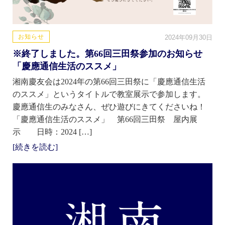
お知らせ
2024年09月30日
※終了しました。第66回三田祭参加のお知らせ
「慶應通信生活のススメ」
湘南慶友会は2024年の第66回三田祭に「慶應通信生活
のススメ」というタイトルで教室展示で参加します。
慶應通信生のみなさん、ぜひ遊びにきてくださいね！
「慶應通信生活のススメ」 第66回三田祭 屋内展
示 日時：2024 […]
[続きを読む]