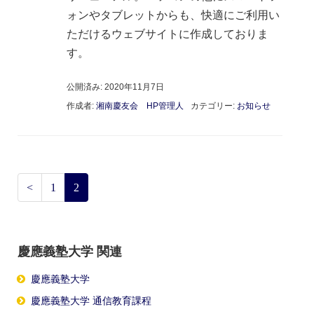
ォンやタブレットからも、快適にご利用い
ただけるウェブサイトに作成しておりま
す。
公開済み: 2020年11月7日
作成者:
湘南慶友会 HP管理人
カテゴリー:
お知らせ
<
1
2
慶應義塾大学 関連
慶應義塾大学
慶應義塾大学 通信教育課程