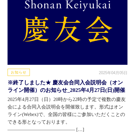
お知らせ
2025年04月05日
※終了しました★ 慶友会合同入会説明会（オン
ライン開催）のお知らせ_2025年4月27日(日)開催
2025年4月27日（日）20時から22時の予定で複数の慶友
会による合同入会説明会を開催致します。形式はオン
ライン(Webex)で、全国の皆様にご参加いただくことの
できる形となっております。
—————————————— […]