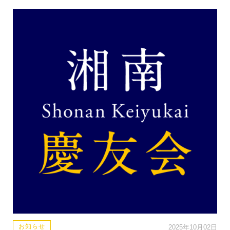
お知らせ
2025年10月02日