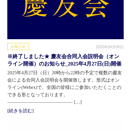
お知らせ
2025年04月05日
※終了しました★ 慶友会合同入会説明会（オン
ライン開催）のお知らせ_2025年4月27日(日)開催
2025年4月27日（日）20時から22時の予定で複数の慶友
会による合同入会説明会を開催致します。形式はオン
ライン(Webex)で、全国の皆様にご参加いただくことの
できる形となっております。
—————————————— […]
[続きを読む]