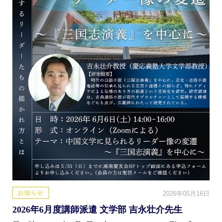
お知らせ
2026年05月16日
2026年6月度講師派遣 文学部 吉永壮介先生