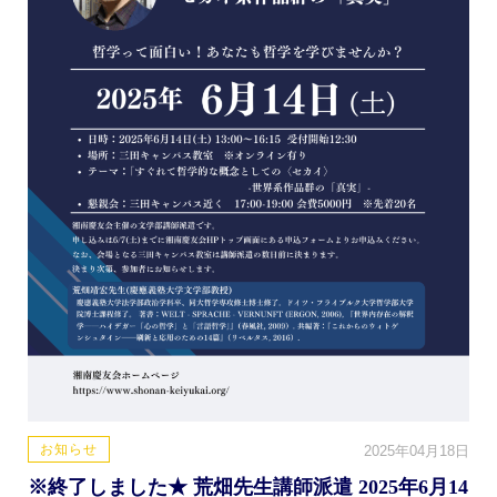
お知らせ
2025年04月18日
※終了しました★ 荒畑先生講師派遣 2025年6月14