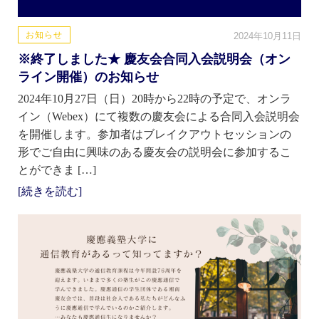
お知らせ
2024年10月11日
※終了しました★ 慶友会合同入会説明会（オン
ライン開催）のお知らせ
2024年10月27日（日）20時から22時の予定で、オンラ
イン（Webex）にて複数の慶友会による合同入会説明会
を開催します。参加者はブレイクアウトセッションの
形でご自由に興味のある慶友会の説明会に参加するこ
とができま […]
[続きを読む]