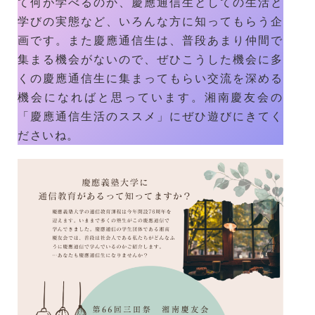
て何が学べるのか、慶應通信生としての生活と
学びの実態など、いろんな方に知ってもらう企
画です。また慶應通信生は、普段あまり仲間で
集まる機会がないので、ぜひこうした機会に多
くの慶應通信生に集まってもらい交流を深める
機会になればと思っています。湘南慶友会の
「慶應通信生活のススメ」にぜひ遊びにきてく
ださいね。