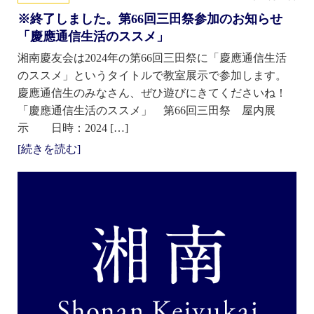
※終了しました。第66回三田祭参加のお知らせ
「慶應通信生活のススメ」
湘南慶友会は2024年の第66回三田祭に「慶應通信生活
のススメ」というタイトルで教室展示で参加します。
慶應通信生のみなさん、ぜひ遊びにきてくださいね！
「慶應通信生活のススメ」 第66回三田祭 屋内展
示 日時：2024 […]
[続きを読む]