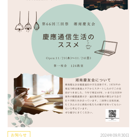
お知らせ
2024年09月30日