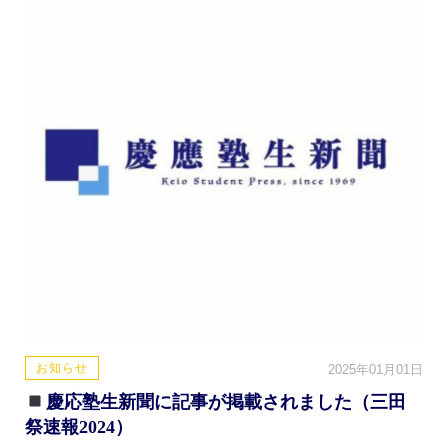
お知らせ
2025年01月01日
慶応塾生新聞に記事が掲載されました（三田
祭速報2024）