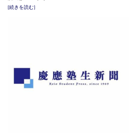
[続きを読む]